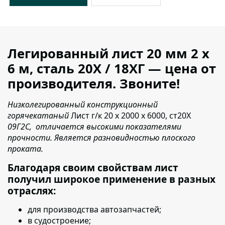
Легированный лист 20 мм 2 х
6 м, сталь 20Х / 18ХГ — цена от
производителя. Звоните!
Низколегированный конструкционный
горячекатаный
Лист г/к 20 х 2000 х 6000, ст20Х
09Г2С, отличается высокими показателями
прочности. Является разновидностью плоского
проката.
Благодаря своим свойствам лист
получил широкое применение в разных
отраслях:
для производства автозапчастей;
в судостроение;