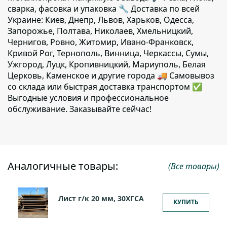
сварка, фасовка и упаковка 🔧 Доставка по всей
Украине: Киев, Днепр, Львов, Харьков, Одесса,
Запорожье, Полтава, Николаев, Хмельницкий,
Чернигов, Ровно, Житомир, Ивано-Франковск,
Кривой Рог, Тернополь, Винница, Черкассы, Сумы,
Ужгород, Луцк, Кропивницкий, Мариуполь, Белая
Церковь, Каменское и другие города 🚚 Самовывоз
со склада или быстрая доставка транспортом ✅
Выгодные условия и профессиональное
обслуживание. Заказывайте сейчас!
Аналогичные товары:
(Все товары)
Лист г/к 20 мм, 30ХГСА
КУПИТЬ