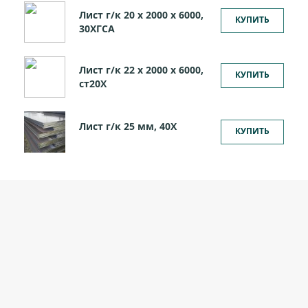
Лист г/к 20 х 2000 х 6000,
КУПИТЬ
30ХГСА
Лист г/к 22 х 2000 х 6000,
КУПИТЬ
ст20Х
Лист г/к 25 мм, 40Х
КУПИТЬ