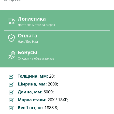
Логистика
Доставка металла в срок
Оплата
Нал / Без Нал
Бонусы
Скидки на объем заказа
Толщина, мм:
20;
Ширина, мм:
2000;
Длина, мм:
6000;
Марка стали:
20Х / 18ХГ;
Вес 1 шт, кг:
1888.8;