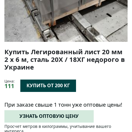
Купить Легированный лист 20 мм
2 х 6 м, сталь 20Х / 18ХГ недорого в
Украине
Цена:
111
КУПИТЬ ОТ 200 КГ
При заказе свыше 1 тонн уже оптовые цены!
УЗНАТЬ ОПТОВУЮ ЦЕНУ
Просчет метров в килограммы, учитывание вашего
интереса.