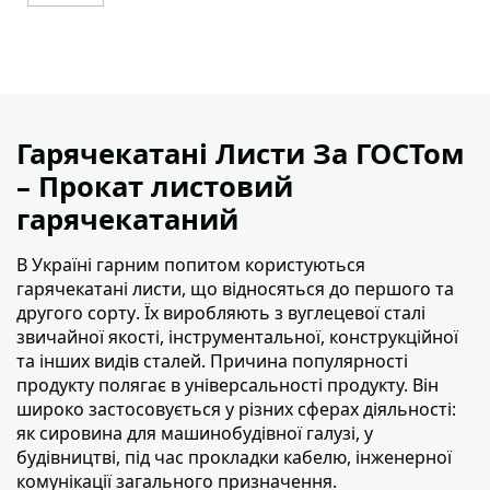
Гарячекатані Листи За ГОСТом
– Прокат листовий
гарячекатаний
В Україні гарним попитом користуються
гарячекатані листи, що відносяться до першого та
другого сорту
. Їх виробляють з вуглецевої сталі
звичайної якості, інструментальної, конструкційної
та інших видів сталей. Причина популярності
продукту полягає в універсальності продукту. Він
широко застосовується у різних сферах діяльності:
як сировина для машинобудівної галузі, у
будівництві, під час прокладки кабелю, інженерної
комунікації загального призначення.