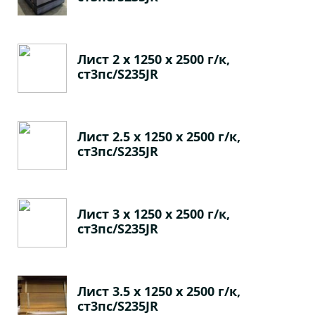
Лист 2 х 1250 х 2500 г/к,
ст3пс/S235JR
Лист 2.5 х 1250 х 2500 г/к,
ст3пс/S235JR
Лист 3 х 1250 х 2500 г/к,
ст3пс/S235JR
Лист 3.5 х 1250 х 2500 г/к,
ст3пс/S235JR