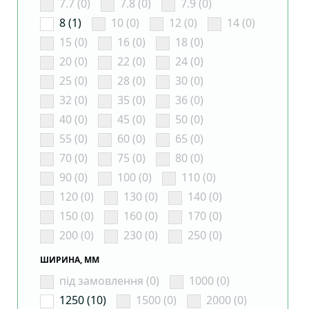
7.7 (0)
7.8 (0)
7.9 (0)
8 (1)
10 (0)
12 (0)
14 (0)
15 (0)
16 (0)
18 (0)
20 (0)
22 (0)
24 (0)
25 (0)
28 (0)
30 (0)
32 (0)
35 (0)
36 (0)
40 (0)
45 (0)
50 (0)
55 (0)
60 (0)
65 (0)
70 (0)
75 (0)
80 (0)
90 (0)
100 (0)
110 (0)
120 (0)
130 (0)
140 (0)
150 (0)
160 (0)
170 (0)
200 (0)
230 (0)
250 (0)
ШИРИНА, ММ
під замовлення (0)
1000 (0)
1250 (10)
1500 (0)
2000 (0)