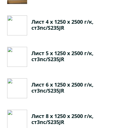
Лист 4 х 1250 х 2500 г/к,
ст3пс/S235JR
Лист 5 х 1250 х 2500 г/к,
ст3пс/S235JR
Лист 6 х 1250 х 2500 г/к,
ст3пс/S235JR
Лист 8 х 1250 х 2500 г/к,
ст3пс/S235JR