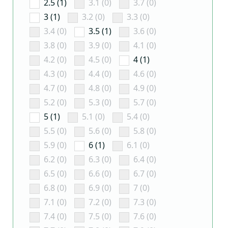
2.5 (1)
3.1 (0)
3.7 (0)
3 (1)
3.2 (0)
3.3 (0)
3.4 (0)
3.5 (1)
3.6 (0)
3.8 (0)
3.9 (0)
4.1 (0)
4.2 (0)
4.5 (0)
4 (1)
4.3 (0)
4.4 (0)
4.6 (0)
4.7 (0)
4.8 (0)
4.9 (0)
5.2 (0)
5.3 (0)
5.7 (0)
5 (1)
5.1 (0)
5.4 (0)
5.5 (0)
5.6 (0)
5.8 (0)
5.9 (0)
6 (1)
6.1 (0)
6.2 (0)
6.3 (0)
6.4 (0)
6.5 (0)
6.6 (0)
6.7 (0)
6.8 (0)
6.9 (0)
7 (0)
7.1 (0)
7.2 (0)
7.3 (0)
7.4 (0)
7.5 (0)
7.6 (0)