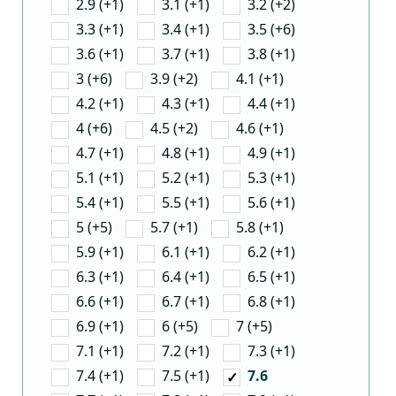
2.9 (+1)
3.1 (+1)
3.2 (+2)
3.3 (+1)
3.4 (+1)
3.5 (+6)
3.6 (+1)
3.7 (+1)
3.8 (+1)
3 (+6)
3.9 (+2)
4.1 (+1)
4.2 (+1)
4.3 (+1)
4.4 (+1)
4 (+6)
4.5 (+2)
4.6 (+1)
4.7 (+1)
4.8 (+1)
4.9 (+1)
5.1 (+1)
5.2 (+1)
5.3 (+1)
5.4 (+1)
5.5 (+1)
5.6 (+1)
5 (+5)
5.7 (+1)
5.8 (+1)
5.9 (+1)
6.1 (+1)
6.2 (+1)
6.3 (+1)
6.4 (+1)
6.5 (+1)
6.6 (+1)
6.7 (+1)
6.8 (+1)
6.9 (+1)
6 (+5)
7 (+5)
7.1 (+1)
7.2 (+1)
7.3 (+1)
7.4 (+1)
7.5 (+1)
7.6