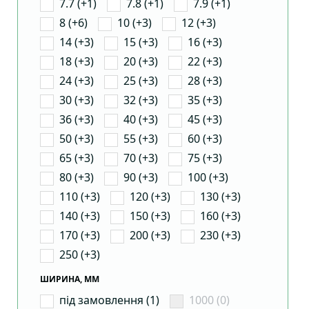
7.7 (+1)
7.8 (+1)
7.9 (+1)
8 (+6)
10 (+3)
12 (+3)
14 (+3)
15 (+3)
16 (+3)
18 (+3)
20 (+3)
22 (+3)
24 (+3)
25 (+3)
28 (+3)
30 (+3)
32 (+3)
35 (+3)
36 (+3)
40 (+3)
45 (+3)
50 (+3)
55 (+3)
60 (+3)
65 (+3)
70 (+3)
75 (+3)
80 (+3)
90 (+3)
100 (+3)
110 (+3)
120 (+3)
130 (+3)
140 (+3)
150 (+3)
160 (+3)
170 (+3)
200 (+3)
230 (+3)
250 (+3)
ШИРИНА, ММ
під замовлення (1)
1000 (0)