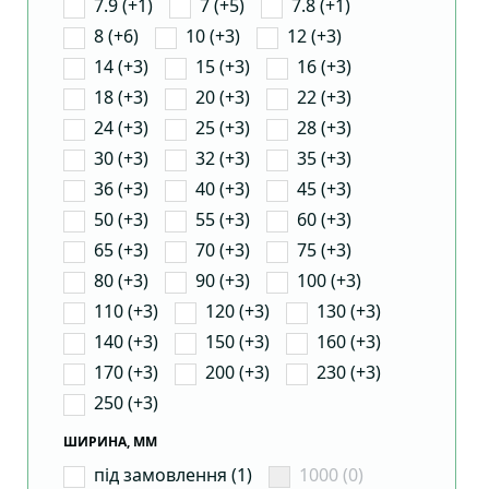
7.9 (+1)
7 (+5)
7.8 (+1)
8 (+6)
10 (+3)
12 (+3)
14 (+3)
15 (+3)
16 (+3)
18 (+3)
20 (+3)
22 (+3)
24 (+3)
25 (+3)
28 (+3)
30 (+3)
32 (+3)
35 (+3)
36 (+3)
40 (+3)
45 (+3)
50 (+3)
55 (+3)
60 (+3)
65 (+3)
70 (+3)
75 (+3)
80 (+3)
90 (+3)
100 (+3)
110 (+3)
120 (+3)
130 (+3)
140 (+3)
150 (+3)
160 (+3)
170 (+3)
200 (+3)
230 (+3)
250 (+3)
ШИРИНА, ММ
під замовлення (1)
1000 (0)