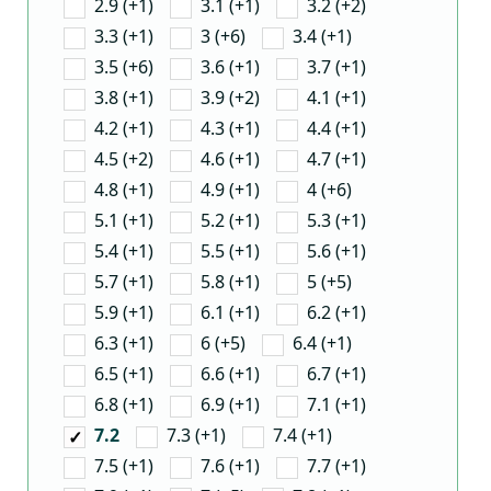
2.9 (+1)
3.1 (+1)
3.2 (+2)
3.3 (+1)
3 (+6)
3.4 (+1)
3.5 (+6)
3.6 (+1)
3.7 (+1)
3.8 (+1)
3.9 (+2)
4.1 (+1)
4.2 (+1)
4.3 (+1)
4.4 (+1)
4.5 (+2)
4.6 (+1)
4.7 (+1)
4.8 (+1)
4.9 (+1)
4 (+6)
5.1 (+1)
5.2 (+1)
5.3 (+1)
5.4 (+1)
5.5 (+1)
5.6 (+1)
5.7 (+1)
5.8 (+1)
5 (+5)
5.9 (+1)
6.1 (+1)
6.2 (+1)
6.3 (+1)
6 (+5)
6.4 (+1)
6.5 (+1)
6.6 (+1)
6.7 (+1)
6.8 (+1)
6.9 (+1)
7.1 (+1)
7.3 (+1)
7.4 (+1)
7.2
7.5 (+1)
7.6 (+1)
7.7 (+1)