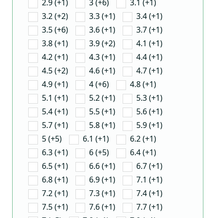
2.9 (+1)
3 (+6)
3.1 (+1)
3.2 (+2)
3.3 (+1)
3.4 (+1)
3.5 (+6)
3.6 (+1)
3.7 (+1)
3.8 (+1)
3.9 (+2)
4.1 (+1)
4.2 (+1)
4.3 (+1)
4.4 (+1)
4.5 (+2)
4.6 (+1)
4.7 (+1)
4.9 (+1)
4 (+6)
4.8 (+1)
5.1 (+1)
5.2 (+1)
5.3 (+1)
5.4 (+1)
5.5 (+1)
5.6 (+1)
5.7 (+1)
5.8 (+1)
5.9 (+1)
5 (+5)
6.1 (+1)
6.2 (+1)
6.3 (+1)
6 (+5)
6.4 (+1)
6.5 (+1)
6.6 (+1)
6.7 (+1)
6.8 (+1)
6.9 (+1)
7.1 (+1)
7.2 (+1)
7.3 (+1)
7.4 (+1)
7.5 (+1)
7.6 (+1)
7.7 (+1)