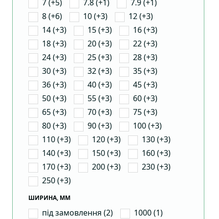
7 (+5)
7.8 (+1)
7.9 (+1)
8 (+6)
10 (+3)
12 (+3)
14 (+3)
15 (+3)
16 (+3)
18 (+3)
20 (+3)
22 (+3)
24 (+3)
25 (+3)
28 (+3)
30 (+3)
32 (+3)
35 (+3)
36 (+3)
40 (+3)
45 (+3)
50 (+3)
55 (+3)
60 (+3)
65 (+3)
70 (+3)
75 (+3)
80 (+3)
90 (+3)
100 (+3)
110 (+3)
120 (+3)
130 (+3)
140 (+3)
150 (+3)
160 (+3)
170 (+3)
200 (+3)
230 (+3)
250 (+3)
ШИРИНА, ММ
під замовлення (2)
1000 (1)