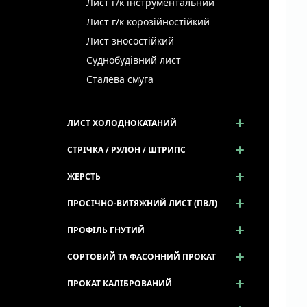
Лист г/к інструментальний
Лист г/к корозійностійкий
Лист зносостійкий
Суднобудівний лист
Сталева смуга
ЛИСТ ХОЛОДНОКАТАНИЙ
СТРІЧКА / РУЛОН / ШТРИПС
ЖЕРСТЬ
ПРОСІЧНО-ВИТЯЖНИЙ ЛИСТ (ПВЛ)
ПРОФІЛЬ ГНУТИЙ
СОРТОВИЙ ТА ФАСОННИЙ ПРОКАТ
ПРОКАТ КАЛІБРОВАНИЙ