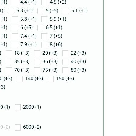
(+1)
4.4 (+1)
4.5 (+2)
1)
5.3 (+1)
5 (+5)
5.1 (+1)
(+1)
5.8 (+1)
5.9 (+1)
(+1)
6 (+5)
6.5 (+1)
(+1)
7.4 (+1)
7 (+5)
(+1)
7.9 (+1)
8 (+6)
)
18 (+3)
20 (+3)
22 (+3)
)
35 (+3)
36 (+3)
40 (+3)
)
70 (+3)
75 (+3)
80 (+3)
0 (+3)
140 (+3)
150 (+3)
+3)
0 (1)
2000 (1)
0 (0)
6000 (2)