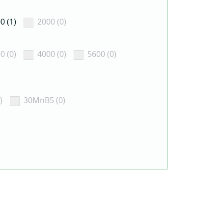
0 (1)
2000 (0)
0 (0)
4000 (0)
5600 (0)
)
30MnB5 (0)