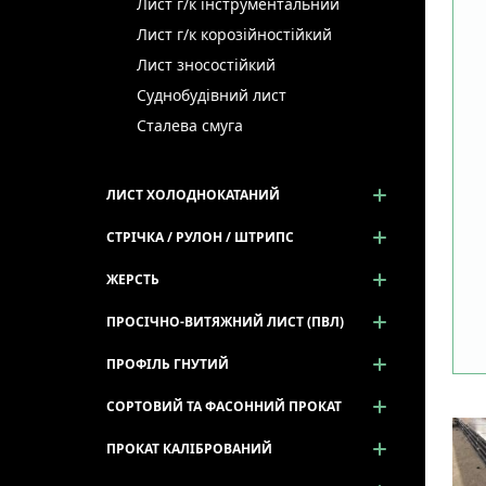
Лист г/к інструментальний
Лист г/к корозійностійкий
Лист зносостійкий
Суднобудівний лист
Сталева смуга
ЛИСТ ХОЛОДНОКАТАНИЙ
СТРІЧКА / РУЛОН / ШТРИПС
ЖЕРСТЬ
ПРОСІЧНО-ВИТЯЖНИЙ ЛИСТ (ПВЛ)
ПРОФІЛЬ ГНУТИЙ
СОРТОВИЙ ТА ФАСОННИЙ ПРОКАТ
ПРОКАТ КАЛІБРОВАНИЙ