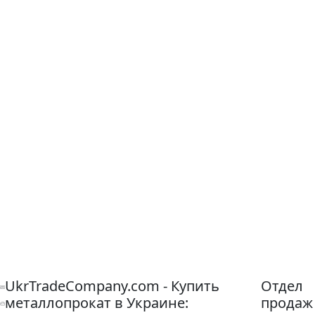
UkrTradeCompany.com - Купить
Отдел
металлопрокат в Украине:
продаж