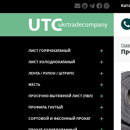
Кат
Гла
Пр
ЛИСТ ГОРЯЧЕКАТАНЫЙ
ЛИСТ ХОЛОДНОКАТАНЫЙ
ЛЕНТА / РУЛОН / ШТРИПС
ЖЕСТЬ
ПРОСЕЧНО-ВЫТЯЖНОЙ ЛИСТ (ПВЛ)
ПРОФИЛЬ ГНУТЫЙ
СОРТОВОЙ И ФАСОННЫЙ ПРОКАТ
ПРОКАТ КАЛИБРОВАННЫЙ