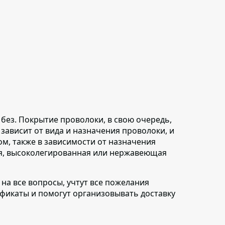
без.
Покрытие проволоки, в свою очередь,
зависит от вида и назначения проволоки, и
ом, также в зависимости от назначения
ая, высоколегированная или нержавеющая
на все вопросы
, учтут все пожелания
ификаты и помогут организовывать доставку