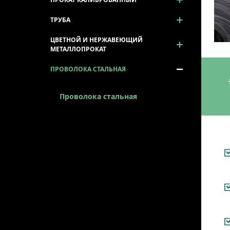
ТРУБА
ЦВЕТНОЙ И НЕРЖАВЕЮЩИЙ
МЕТАЛЛОПРОКАТ
ПРОВОЛОКА СТАЛЬНАЯ
Проволока стальная