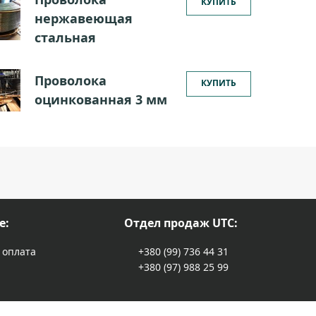
КУПИТЬ
нержавеющая
стальная
Проволока
КУПИТЬ
оцинкованная 3 мм
е:
Отдел продаж UTC:
 оплата
+380 (99) 736 44 31
+380 (97) 988 25 99