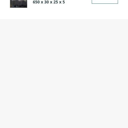
650 х 30 х 25 х 5