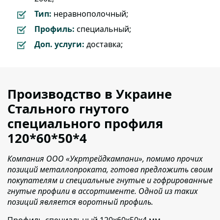
Тип:
неравнополочный;
Профиль:
специальный;
Доп. услуги:
доставка;
Производство в Украине
Стального гнутого
специального профиля
120*60*50*4
Компания ООО «Укртрейдкампани», помимо прочих
позиций металлопроката, готова предложить своим
покупателям и специальные гнутые и гофрированные
гнутые профили в ассортименте. Одной из таких
позиций является воротный профиль.