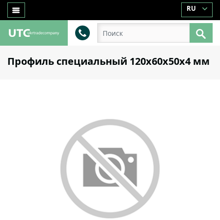
RU
Профиль специальный 120х60х50х4 мм