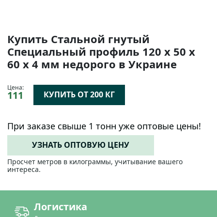
Купить Стальной гнутый
Специальный профиль 120 х 50 х
60 х 4 мм недорого в Украине
Цена:
111
КУПИТЬ ОТ 200 КГ
При заказе свыше 1 тонн уже оптовые цены!
УЗНАТЬ ОПТОВУЮ ЦЕНУ
Просчет метров в килограммы, учитывание вашего
интереса.
Логистика