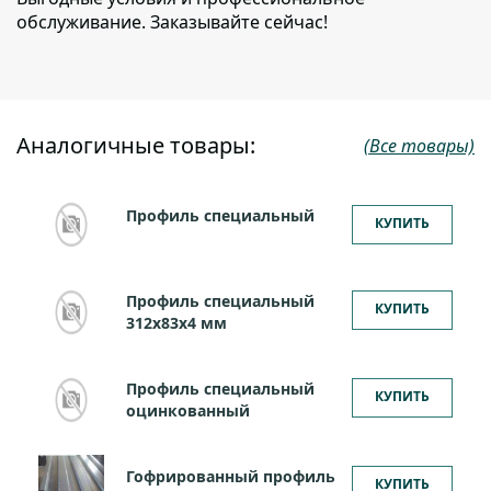
обслуживание. Заказывайте сейчас!
Аналогичные товары:
(Все товары)
Профиль специальный
КУПИТЬ
Профиль специальный
КУПИТЬ
312х83х4 мм
Профиль специальный
КУПИТЬ
оцинкованный
Гофрированный профиль
КУПИТЬ