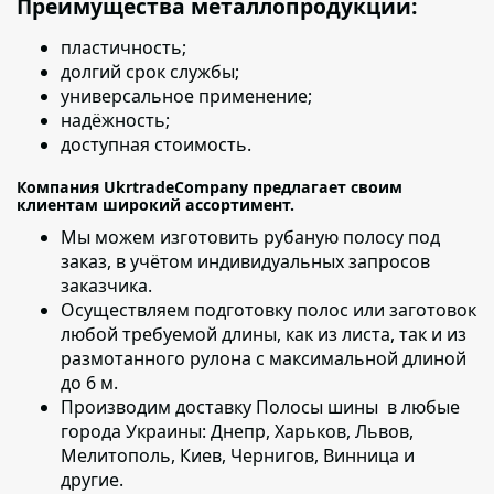
Преимущества металлопродукции:
пластичность;
долгий срок службы;
универсальное применение;
надёжность;
доступная стоимость.
Компания UkrtradeCompany предлагает своим
клиентам широкий ассортимент.
Мы можем изготовить рубаную полосу под
заказ, в учётом индивидуальных запросов
заказчика.
Осуществляем подготовку полос или заготовок
любой требуемой длины, как из листа, так и из
размотанного рулона с максимальной длиной
до 6 м.
Производим доставку Полосы шины в любые
города Украины:
Днепр, Харьков, Львов,
Мелитополь, Киев, Чернигов, Винница и
другие.