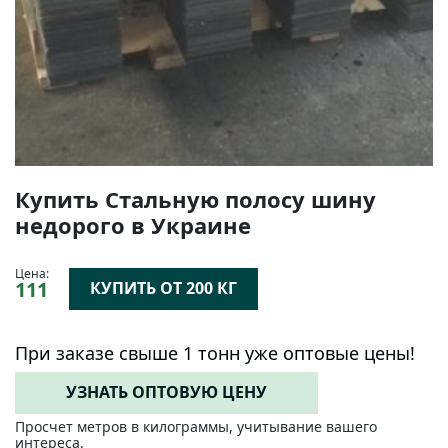
Купить Стальную полосу шину
недорого в Украине
Цена:
111
КУПИТЬ ОТ 200 КГ
При заказе свыше 1 тонн уже оптовые цены!
УЗНАТЬ ОПТОВУЮ ЦЕНУ
Просчет метров в килограммы, учитывание вашего
интереса.