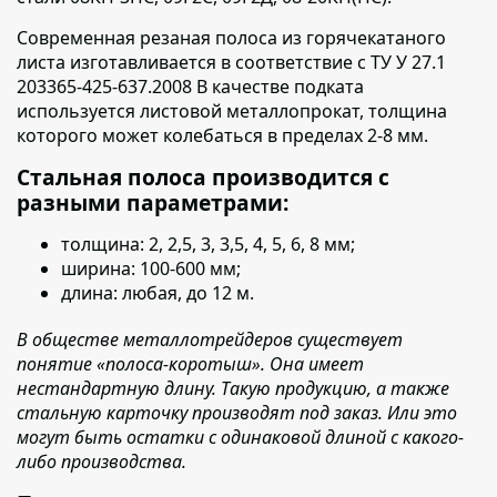
Современная резаная полоса из горячекатаного
листа изготавливается в соответствие с ТУ У 27.1
203365-425-637.2008
В качестве подката
используется листовой металлопрокат, толщина
которого может колебаться в пределах 2-8 мм.
Стальная полоса производится с
разными параметрами:
толщина: 2, 2,5, 3, 3,5, 4, 5, 6, 8 мм;
ширина: 100-600 мм;
длина: любая, до 12 м.
В обществе металлотрейдеров существует
понятие «полоса-коротыш». Она имеет
нестандартную длину. Такую продукцию, а также
стальную карточку производят под заказ. Или это
могут быть остатки с одинаковой длиной с какого-
либо производства.