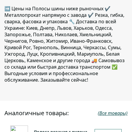
➡ Цены на Полосы шины ниже рыночных ✔️
Металлопрокат напрямую с завода ✔️ Резка, гибка,
сварка, фасовка и упаковка 🔧 Доставка по всей
Украине: Киев, Днепр, Львов, Харьков, Одесса,
Запорожье, Полтава, Николаев, Хмельницкий,
Чернигов, Ровно, Житомир, Ивано-Франковск,
Кривой Рог, Тернополь, Винница, Черкассы, Сумы,
Ужгород, Луцк, Кропивницкий, Мариуполь, Белая
Церковь, Каменское и другие города 🚚 Самовывоз
со склада или быстрая доставка транспортом ✅
Выгодные условия и профессиональное
обслуживание. Заказывайте сейчас!
Аналогичные товары:
(Все товары)
Полоса резаная с рулона