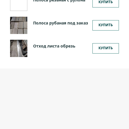
КУПИТЬ
Полоса рубаная под заказ
КУПИТЬ
Отход листа обрезь
КУПИТЬ