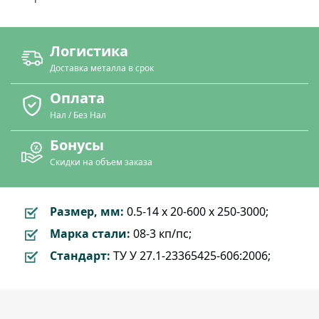
Логистика
Доставка металла в срок
Оплата
Нал / Без Нал
Бонусы
Скидки на объем заказа
Размер, мм:
0.5-14 х 20-600 х 250-3000;
Марка стали:
08-3 кп/пс;
Стандарт:
ТУ У 27.1-23365425-606:2006;