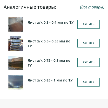
Аналогичные товары:
(Все товары)
Лист х/к 0.3 - 0.4 мм по ТУ
КУПИТЬ
Лист х/к 0.5 - 0.55 мм по
КУПИТЬ
ТУ
Лист х/к 0.75 - 0.8 мм по
КУПИТЬ
ТУ
Лист х/к 0.85 - 1 мм по ТУ
КУПИТЬ