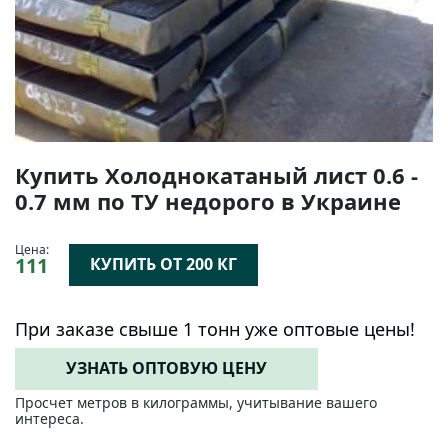
Купить Холоднокатаный лист 0.6 -
0.7 мм по ТУ недорого в Украине
Цена:
111
КУПИТЬ ОТ 200 КГ
При заказе свыше 1 тонн уже оптовые цены!
УЗНАТЬ ОПТОВУЮ ЦЕНУ
Просчет метров в килограммы, учитывание вашего
интереса.