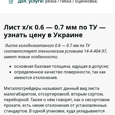
Доп. услуги:
резка / гибка / оцинковка;
Лист х/к 0.6 — 0.7 мм по ТУ —
узнать цену в Украине
Листа холоднокатаного 0.6 — 0.7 мм по ТУ
соответствует техническим условиям 14-4-404-97,
имеет такие особенности:
основная базовая толщина, идущая в допуске;
определенное качество поверхности, так как
имеются отклонения.
Металлотрейдеры называют данный вид листа
малогабаритом, о
тсортировкой, вторым сортом,
переборкой. Также о нём говорят, как о несортовом
прокате, есть некие отклонения от установленных
стандартов. В одной упаковке, куда укладываются