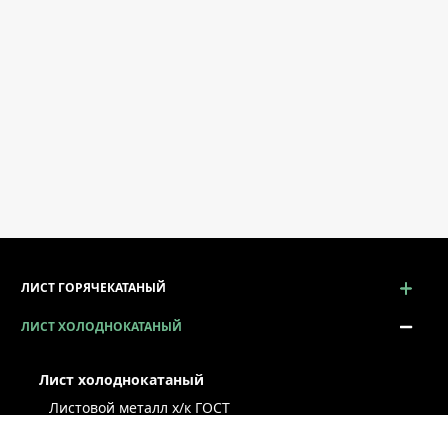
ЛИСТ ГОРЯЧЕКАТАНЫЙ
ЛИСТ ХОЛОДНОКАТАНЫЙ
Лист холоднокатаный
Листовой металл x/к ГОСТ
Лист х/к конструкционный