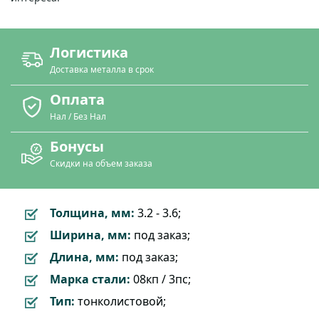
Логистика
Доставка металла в срок
Оплата
Нал / Без Нал
Бонусы
Скидки на объем заказа
Толщина, мм:
3.2 - 3.6;
Ширина, мм:
под заказ;
Длина, мм:
под заказ;
Марка стали:
08кп / 3пс;
Тип:
тонколистовой;