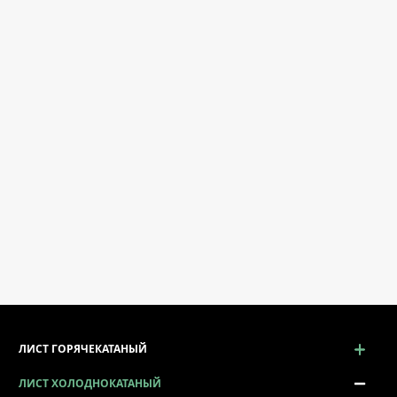
ЛИСТ ГОРЯЧЕКАТАНЫЙ
ЛИСТ ХОЛОДНОКАТАНЫЙ