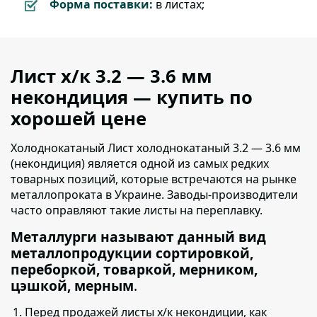
Форма поставки:
в листах;
Лист х/к 3.2 — 3.6 мм
некондиция — купить по
хорошей цене
Холоднокатаный Лист холоднокатаный 3.2 — 3.6 мм
(некондиция) является одной из самых редких
товарных позиций,
которые встречаются на рынке
металлопроката в Украине. Заводы-производители
часто оправляют такие листы на переплавку.
Металлурги называют данный вид
металлопродукции сортировкой,
переборкой, товаркой, мерником,
цэшкой, мерным
.
Перед продажей листы х/к некондиции, как