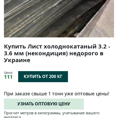
Купить Лист холоднокатаный 3.2 -
3.6 мм (некондиция) недорого в
Украине
Цена:
111
КУПИТЬ ОТ 200 КГ
При заказе свыше 1 тонн уже оптовые цены!
УЗНАТЬ ОПТОВУЮ ЦЕНУ
Просчет метров в килограммы, учитывание вашего
интереса.