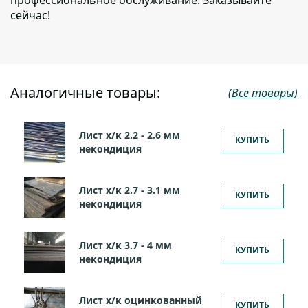
сейчас!
Аналогичные товары:
(Все товары)
Лист х/к 2.2 - 2.6 мм
КУПИТЬ
некондиция
Лист х/к 2.7 - 3.1 мм
КУПИТЬ
некондиция
Лист х/к 3.7 - 4 мм
КУПИТЬ
некондиция
Лист х/к оцинкованный
КУПИТЬ