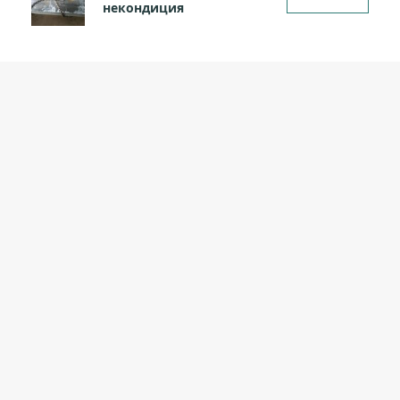
некондиция