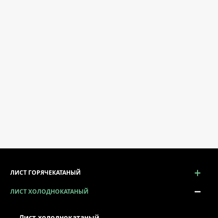
ЛИСТ ГОРЯЧЕКАТАНЫЙ
ЛИСТ ХОЛОДНОКАТАНЫЙ
Лист холоднокатаный