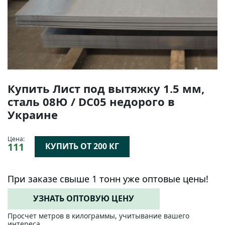
Купить Лист под вытяжку 1.5 мм,
сталь 08Ю / DC05 недорого в
Украине
Цена:
111
КУПИТЬ ОТ 200 КГ
При заказе свыше 1 тонн уже оптовые цены!
УЗНАТЬ ОПТОВУЮ ЦЕНУ
Просчет метров в килограммы, учитывание вашего
интереса.