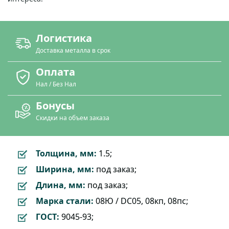
Логистика
Доставка металла в срок
Оплата
Нал / Без Нал
Бонусы
Скидки на объем заказа
Толщина, мм:
1.5;
Ширина, мм:
под заказ;
Длина, мм:
под заказ;
Марка стали:
08Ю / DC05, 08кп, 08пс;
ГОСТ:
9045-93;