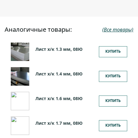
Аналогичные товары:
(Все товары)
Лист х/к 1.3 мм, 08Ю
КУПИТЬ
Лист х/к 1.4 мм, 08Ю
КУПИТЬ
Лист х/к 1.6 мм, 08Ю
КУПИТЬ
Лист х/к 1.7 мм, 08Ю
КУПИТЬ