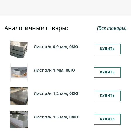
Аналогичные товары:
(Все товары)
Лист х/к 0.9 мм, 08Ю
КУПИТЬ
Лист х/к 1 мм, 08Ю
КУПИТЬ
Лист х/к 1.2 мм, 08Ю
КУПИТЬ
Лист х/к 1.3 мм, 08Ю
КУПИТЬ