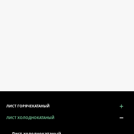
ЛИСТ ГОРЯЧЕКАТАНЫЙ
ЛИСТ ХОЛОДНОКАТАНЫЙ
Лист холоднокатаный