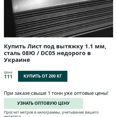
Купить Лист под вытяжку 1.1 мм,
сталь 08Ю / DC05 недорого в
Украине
Цена:
111
КУПИТЬ ОТ 200 КГ
При заказе свыше 1 тонн уже оптовые цены!
УЗНАТЬ ОПТОВУЮ ЦЕНУ
Просчет метров в килограммы, учитывание вашего
интереса.