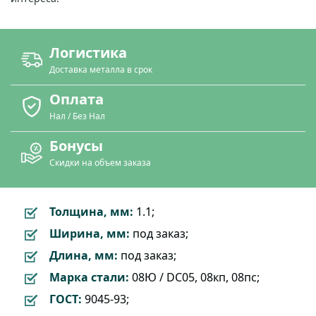
Логистика
Доставка металла в срок
Оплата
Нал / Без Нал
Бонусы
Скидки на объем заказа
Толщина, мм:
1.1;
Ширина, мм:
под заказ;
Длина, мм:
под заказ;
Марка стали:
08Ю / DC05, 08кп, 08пс;
ГОСТ:
9045-93;