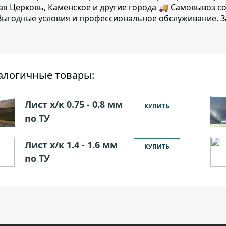
ая Церковь, Каменское и другие города 🚚 Самовывоз с
ыгодные условия и профессиональное обслуживание. З
алогичные товары:
Лист х/к 0.75 - 0.8 мм
КУПИТЬ
по ТУ
Лист х/к 1.4 - 1.6 мм
КУПИТЬ
по ТУ