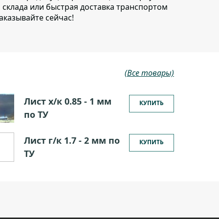
о склада или быстрая доставка транспортом
аказывайте сейчас!
(Все товары)
Лист х/к 0.85 - 1 мм
КУПИТЬ
по ТУ
Лист г/к 1.7 - 2 мм по
КУПИТЬ
ТУ