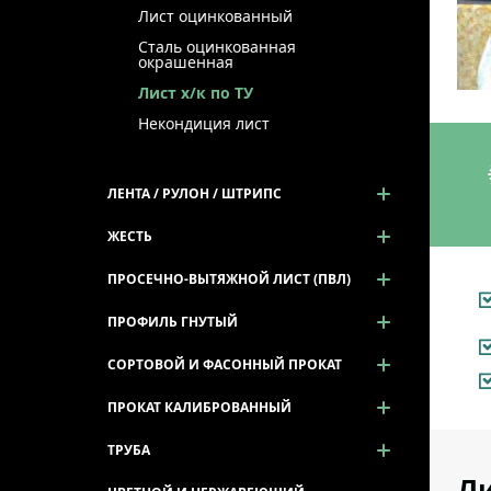
Лист оцинкованный
Сталь оцинкованная
окрашенная
Лист х/к по ТУ
Некондиция лист
ЛЕНТА / РУЛОН / ШТРИПС
ЖЕСТЬ
ПРОСЕЧНО-ВЫТЯЖНОЙ ЛИСТ (ПВЛ)
ПРОФИЛЬ ГНУТЫЙ
СОРТОВОЙ И ФАСОННЫЙ ПРОКАТ
ПРОКАТ КАЛИБРОВАННЫЙ
ТРУБА
Ли