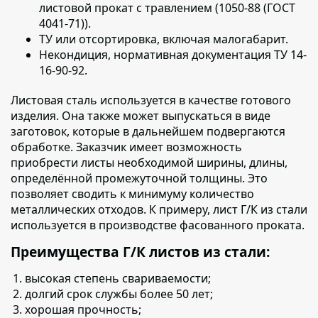
листовой прокат с травлением (1050-88 (ГОСТ
4041-71)).
ТУ или отсортировка, включая малогабарит.
Некондиция, нормативная документация ТУ 14-
16-90-92.
Листовая сталь используется в качестве готового
изделия
. Она также может выпускаться в виде
заготовок, которые в дальнейшем подвергаются
обработке. Заказчик имеет возможность
приобрести листы необходимой ширины, длины,
определённой промежуточной толщины. Это
позволяет сводить к минимуму количество
металлических отходов. К примеру, лист Г/К из стали
используется в производстве фасованного проката.
Преимущества Г/К листов из стали:
высокая степень свариваемости;
долгий срок службы более 50 лет;
хорошая прочность;