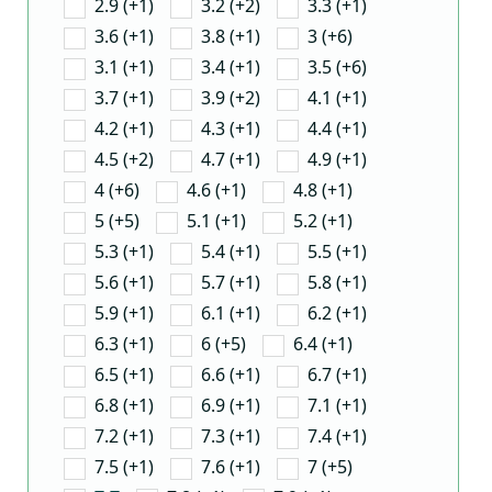
2.9 (+1)
3.2 (+2)
3.3 (+1)
3.6 (+1)
3.8 (+1)
3 (+6)
3.1 (+1)
3.4 (+1)
3.5 (+6)
3.7 (+1)
3.9 (+2)
4.1 (+1)
4.2 (+1)
4.3 (+1)
4.4 (+1)
4.5 (+2)
4.7 (+1)
4.9 (+1)
4 (+6)
4.6 (+1)
4.8 (+1)
5 (+5)
5.1 (+1)
5.2 (+1)
5.3 (+1)
5.4 (+1)
5.5 (+1)
5.6 (+1)
5.7 (+1)
5.8 (+1)
5.9 (+1)
6.1 (+1)
6.2 (+1)
6.3 (+1)
6 (+5)
6.4 (+1)
6.5 (+1)
6.6 (+1)
6.7 (+1)
6.8 (+1)
6.9 (+1)
7.1 (+1)
7.2 (+1)
7.3 (+1)
7.4 (+1)
7.5 (+1)
7.6 (+1)
7 (+5)