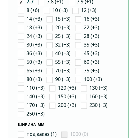
7.8 (+1)
7.9 (+1)
7.7
8 (+6)
10 (+3)
12 (+3)
14 (+3)
15 (+3)
16 (+3)
18 (+3)
20 (+3)
22 (+3)
24 (+3)
25 (+3)
28 (+3)
30 (+3)
32 (+3)
35 (+3)
36 (+3)
40 (+3)
45 (+3)
50 (+3)
55 (+3)
60 (+3)
65 (+3)
70 (+3)
75 (+3)
80 (+3)
90 (+3)
100 (+3)
110 (+3)
120 (+3)
130 (+3)
140 (+3)
150 (+3)
160 (+3)
170 (+3)
200 (+3)
230 (+3)
250 (+3)
ШИРИНА, ММ
под заказ (1)
1000 (0)