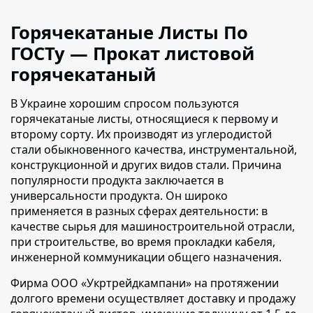
Горячекатаные Листы По
ГОСТу — Прокат листовой
горячекатаный
В Украине хорошим спросом пользуются
горячекатаные листы, относящиеся к первому и
второму сорту
. Их производят из углеродистой
стали обыкновенного качества, инструментальной,
конструкционной и других видов стали. Причина
популярности продукта заключается в
универсальности продукта. Он широко
применяется в разных сферах деятельности: в
качестве сырья для машиностроительной отрасли,
при строительстве, во время прокладки кабеля,
инженерной коммуникации общего назначения.
Фирма ООО «Укртрейдкампани» на протяжении
долгого времени осуществляет доставку и продажу