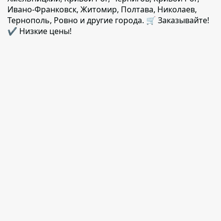
Ивано-Франковск, Житомир, Полтава, Николаев,
Тернополь, Ровно и другие города. 🛒 Заказывайте!
✔️ Низкие цены!