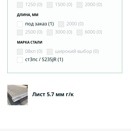
1250 (0)
1500 (0)
2000 (0)
ДЛИНА, ММ
под заказ (1)
2000 (0)
2500 (0)
3000 (0)
6000 (0)
МАРКА СТАЛИ
08кп (0)
широкий выбор (0)
ст3пс / S235JR (1)
Лист 5.7 мм г/к