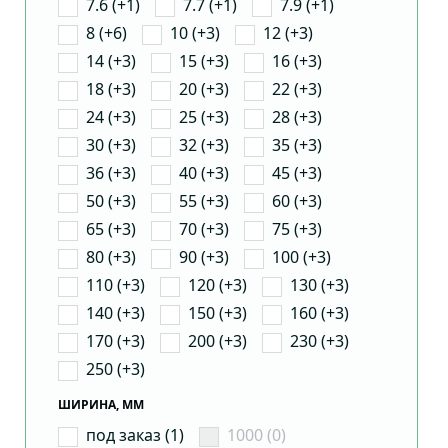
7.6 (+1)
7.7 (+1)
7.9 (+1)
8 (+6)
10 (+3)
12 (+3)
14 (+3)
15 (+3)
16 (+3)
18 (+3)
20 (+3)
22 (+3)
24 (+3)
25 (+3)
28 (+3)
30 (+3)
32 (+3)
35 (+3)
36 (+3)
40 (+3)
45 (+3)
50 (+3)
55 (+3)
60 (+3)
65 (+3)
70 (+3)
75 (+3)
80 (+3)
90 (+3)
100 (+3)
110 (+3)
120 (+3)
130 (+3)
140 (+3)
150 (+3)
160 (+3)
170 (+3)
200 (+3)
230 (+3)
250 (+3)
ШИРИНА, ММ
под заказ (1)
1000 (0)