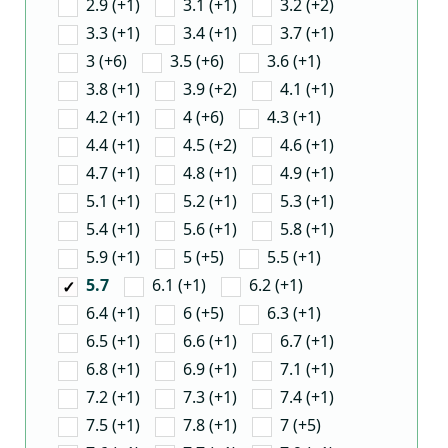
2.9 (+1)
3.1 (+1)
3.2 (+2)
3.3 (+1)
3.4 (+1)
3.7 (+1)
3 (+6)
3.5 (+6)
3.6 (+1)
3.8 (+1)
3.9 (+2)
4.1 (+1)
4.2 (+1)
4 (+6)
4.3 (+1)
4.4 (+1)
4.5 (+2)
4.6 (+1)
4.7 (+1)
4.8 (+1)
4.9 (+1)
5.1 (+1)
5.2 (+1)
5.3 (+1)
5.4 (+1)
5.6 (+1)
5.8 (+1)
5.9 (+1)
5 (+5)
5.5 (+1)
6.1 (+1)
6.2 (+1)
5.7
6.4 (+1)
6 (+5)
6.3 (+1)
6.5 (+1)
6.6 (+1)
6.7 (+1)
6.8 (+1)
6.9 (+1)
7.1 (+1)
7.2 (+1)
7.3 (+1)
7.4 (+1)
7.5 (+1)
7.8 (+1)
7 (+5)