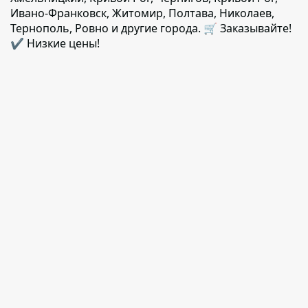
Ивано-Франковск, Житомир, Полтава, Николаев,
Тернополь, Ровно и другие города. 🛒 Заказывайте!
✔️ Низкие цены!