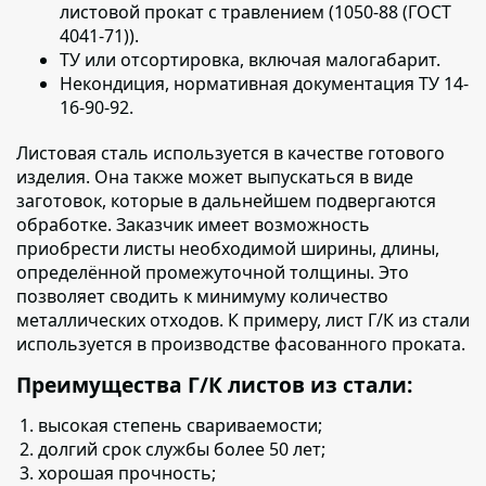
листовой прокат с травлением (1050-88 (ГОСТ
4041-71)).
ТУ или отсортировка, включая малогабарит.
Некондиция, нормативная документация ТУ 14-
16-90-92.
Листовая сталь используется в качестве готового
изделия
. Она также может выпускаться в виде
заготовок, которые в дальнейшем подвергаются
обработке. Заказчик имеет возможность
приобрести листы необходимой ширины, длины,
определённой промежуточной толщины. Это
позволяет сводить к минимуму количество
металлических отходов. К примеру, лист Г/К из стали
используется в производстве фасованного проката.
Преимущества Г/К листов из стали:
высокая степень свариваемости;
долгий срок службы более 50 лет;
хорошая прочность;