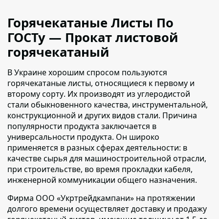
Горячекатаные Листы По
ГОСТу — Прокат листовой
горячекатаный
В Украине хорошим спросом пользуются
горячекатаные листы, относящиеся к первому и
второму сорту
. Их производят из углеродистой
стали обыкновенного качества, инструментальной,
конструкционной и других видов стали. Причина
популярности продукта заключается в
универсальности продукта. Он широко
применяется в разных сферах деятельности: в
качестве сырья для машиностроительной отрасли,
при строительстве, во время прокладки кабеля,
инженерной коммуникации общего назначения.
Фирма ООО «Укртрейдкампани» на протяжении
долгого времени осуществляет доставку и продажу