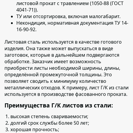
листовой прокат с травлением (1050-88 (ГОСТ
4041-71)).
ТУ или отсортировка, включая малогабарит.
Некондиция, нормативная документация ТУ 14-
16-90-92.
Листовая сталь используется в качестве готового
изделия
. Она также может выпускаться в виде
заготовок, которые в дальнейшем подвергаются
обработке. Заказчик имеет возможность
приобрести листы необходимой ширины, длины,
определённой промежуточной толщины. Это
позволяет сводить к минимуму количество
металлических отходов. К примеру, лист Г/К из стали
используется в производстве фасованного проката.
Преимущества Г/К листов из стали:
высокая степень свариваемости;
долгий срок службы более 50 лет;
хорошая прочность;