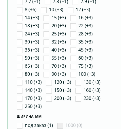
7.7 (+1)
7.8 (+1)
7.9 (+1)
8 (+6)
10 (+3)
12 (+3)
14 (+3)
15 (+3)
16 (+3)
18 (+3)
20 (+3)
22 (+3)
24 (+3)
25 (+3)
28 (+3)
30 (+3)
32 (+3)
35 (+3)
36 (+3)
40 (+3)
45 (+3)
50 (+3)
55 (+3)
60 (+3)
65 (+3)
70 (+3)
75 (+3)
80 (+3)
90 (+3)
100 (+3)
110 (+3)
120 (+3)
130 (+3)
140 (+3)
150 (+3)
160 (+3)
170 (+3)
200 (+3)
230 (+3)
250 (+3)
ШИРИНА, ММ
под заказ (1)
1000 (0)