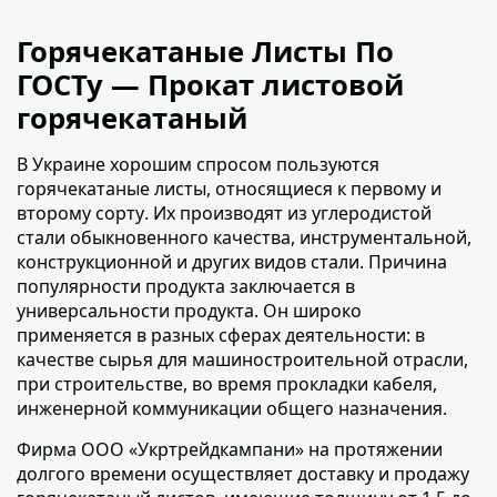
Горячекатаные Листы По
ГОСТу — Прокат листовой
горячекатаный
В Украине хорошим спросом пользуются
горячекатаные листы, относящиеся к первому и
второму сорту
. Их производят из углеродистой
стали обыкновенного качества, инструментальной,
конструкционной и других видов стали. Причина
популярности продукта заключается в
универсальности продукта. Он широко
применяется в разных сферах деятельности: в
качестве сырья для машиностроительной отрасли,
при строительстве, во время прокладки кабеля,
инженерной коммуникации общего назначения.
Фирма ООО «Укртрейдкампани» на протяжении
долгого времени осуществляет доставку и продажу