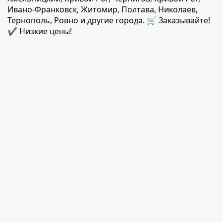
Ивано-Франковск, Житомир, Полтава, Николаев,
Тернополь, Ровно и другие города. 🛒 Заказывайте!
✔️ Низкие цены!