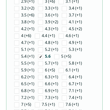
2.9 (+1)
3 (+6)
3.1 (+1)
3.2 (+2)
3.3 (+1)
3.4 (+1)
3.5 (+6)
3.6 (+1)
3.7 (+1)
3.8 (+1)
3.9 (+2)
4.1 (+1)
4.2 (+1)
4.3 (+1)
4.5 (+2)
4 (+6)
4.4 (+1)
4.6 (+1)
4.7 (+1)
4.8 (+1)
4.9 (+1)
5.1 (+1)
5.2 (+1)
5.3 (+1)
5.4 (+1)
5 (+5)
5.6
5.5 (+1)
5.7 (+1)
5.8 (+1)
5.9 (+1)
6 (+5)
6.1 (+1)
6.2 (+1)
6.3 (+1)
6.4 (+1)
6.5 (+1)
6.6 (+1)
6.7 (+1)
6.8 (+1)
6.9 (+1)
7.1 (+1)
7.2 (+1)
7.3 (+1)
7.4 (+1)
7 (+5)
7.5 (+1)
7.6 (+1)