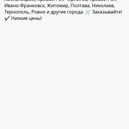
Ивано-Франковск, Житомир, Полтава, Николаев,
Тернополь, Ровно и другие города. 🛒 Заказывайте!
✔️ Низкие цены!