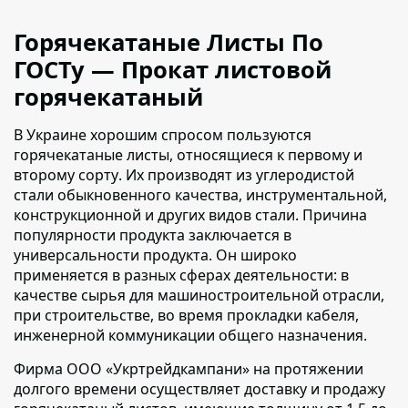
Горячекатаные Листы По
ГОСТу — Прокат листовой
горячекатаный
В Украине хорошим спросом пользуются
горячекатаные листы, относящиеся к первому и
второму сорту
. Их производят из углеродистой
стали обыкновенного качества, инструментальной,
конструкционной и других видов стали. Причина
популярности продукта заключается в
универсальности продукта. Он широко
применяется в разных сферах деятельности: в
качестве сырья для машиностроительной отрасли,
при строительстве, во время прокладки кабеля,
инженерной коммуникации общего назначения.
Фирма ООО «Укртрейдкампани» на протяжении
долгого времени осуществляет доставку и продажу