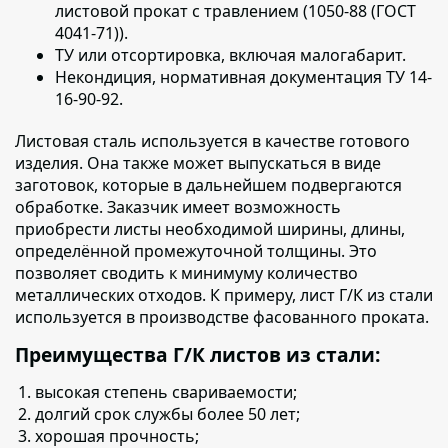
листовой прокат с травлением (1050-88 (ГОСТ
4041-71)).
ТУ или отсортировка, включая малогабарит.
Некондиция, нормативная документация ТУ 14-
16-90-92.
Листовая сталь используется в качестве готового
изделия
. Она также может выпускаться в виде
заготовок, которые в дальнейшем подвергаются
обработке. Заказчик имеет возможность
приобрести листы необходимой ширины, длины,
определённой промежуточной толщины. Это
позволяет сводить к минимуму количество
металлических отходов. К примеру, лист Г/К из стали
используется в производстве фасованного проката.
Преимущества Г/К листов из стали:
высокая степень свариваемости;
долгий срок службы более 50 лет;
хорошая прочность;