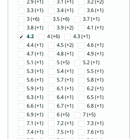
2.9 (+1)
3.1 (+1)
3.2 (+2)
3.3 (+1)
3.4 (+1)
3.6 (+1)
3 (+6)
3.5 (+6)
3.7 (+1)
3.8 (+1)
3.9 (+2)
4.1 (+1)
4 (+6)
4.3 (+1)
4.2
4.4 (+1)
4.5 (+2)
4.6 (+1)
4.7 (+1)
4.8 (+1)
4.9 (+1)
5.1 (+1)
5 (+5)
5.2 (+1)
5.3 (+1)
5.4 (+1)
5.5 (+1)
5.6 (+1)
5.7 (+1)
5.8 (+1)
5.9 (+1)
6.1 (+1)
6.2 (+1)
6.3 (+1)
6.4 (+1)
6.5 (+1)
6.6 (+1)
6.7 (+1)
6.8 (+1)
6.9 (+1)
6 (+5)
7 (+5)
7.1 (+1)
7.2 (+1)
7.3 (+1)
7.4 (+1)
7.5 (+1)
7.6 (+1)