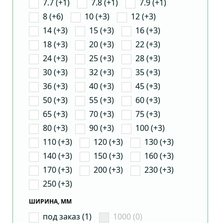
7.7 (+1)
7.8 (+1)
7.9 (+1)
8 (+6)
10 (+3)
12 (+3)
14 (+3)
15 (+3)
16 (+3)
18 (+3)
20 (+3)
22 (+3)
24 (+3)
25 (+3)
28 (+3)
30 (+3)
32 (+3)
35 (+3)
36 (+3)
40 (+3)
45 (+3)
50 (+3)
55 (+3)
60 (+3)
65 (+3)
70 (+3)
75 (+3)
80 (+3)
90 (+3)
100 (+3)
110 (+3)
120 (+3)
130 (+3)
140 (+3)
150 (+3)
160 (+3)
170 (+3)
200 (+3)
230 (+3)
250 (+3)
ШИРИНА, ММ
под заказ (1)
1000 (0)