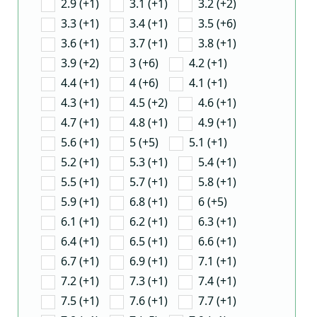
2.9 (+1)
3.1 (+1)
3.2 (+2)
3.3 (+1)
3.4 (+1)
3.5 (+6)
3.6 (+1)
3.7 (+1)
3.8 (+1)
3.9 (+2)
3 (+6)
4.2 (+1)
4.4 (+1)
4 (+6)
4.1 (+1)
4.3 (+1)
4.5 (+2)
4.6 (+1)
4.7 (+1)
4.8 (+1)
4.9 (+1)
5.6 (+1)
5 (+5)
5.1 (+1)
5.2 (+1)
5.3 (+1)
5.4 (+1)
5.5 (+1)
5.7 (+1)
5.8 (+1)
5.9 (+1)
6.8 (+1)
6 (+5)
6.1 (+1)
6.2 (+1)
6.3 (+1)
6.4 (+1)
6.5 (+1)
6.6 (+1)
6.7 (+1)
6.9 (+1)
7.1 (+1)
7.2 (+1)
7.3 (+1)
7.4 (+1)
7.5 (+1)
7.6 (+1)
7.7 (+1)