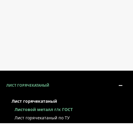
ЛИСТ ГОРЯЧЕКАТАНЫЙ
Лист горячекатаный
Листовой металл г/к ГОСТ
Лист горячекатаный по ТУ
Лист г/к рессорно-пружинный