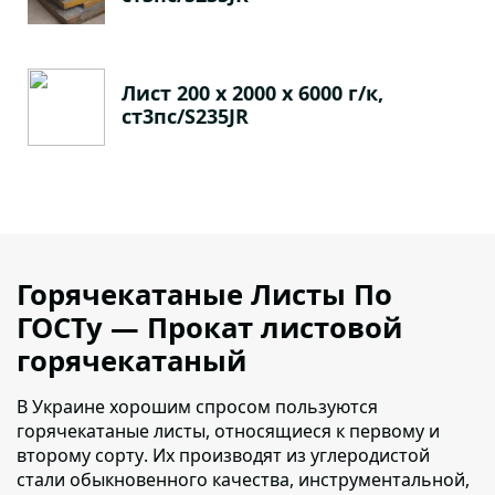
Лист 200 х 2000 х 6000 г/к,
ст3пс/S235JR
Горячекатаные Листы По
ГОСТу — Прокат листовой
горячекатаный
В Украине хорошим спросом пользуются
горячекатаные листы, относящиеся к первому и
второму сорту
. Их производят из углеродистой
стали обыкновенного качества, инструментальной,