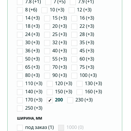
7.8 (+1)
7 (+5)
7.9 (+1)
8 (+6)
10 (+3)
12 (+3)
14 (+3)
15 (+3)
16 (+3)
18 (+3)
20 (+3)
22 (+3)
24 (+3)
25 (+3)
28 (+3)
30 (+3)
32 (+3)
35 (+3)
36 (+3)
40 (+3)
45 (+3)
50 (+3)
55 (+3)
60 (+3)
65 (+3)
70 (+3)
75 (+3)
80 (+3)
90 (+3)
100 (+3)
110 (+3)
120 (+3)
130 (+3)
140 (+3)
150 (+3)
160 (+3)
170 (+3)
230 (+3)
200
250 (+3)
ШИРИНА, ММ
под заказ (1)
1000 (0)