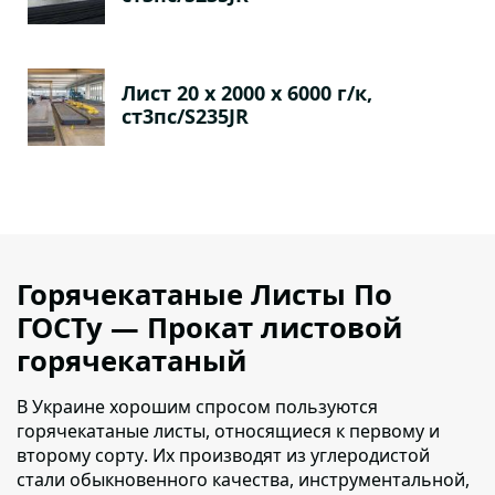
Лист 20 х 2000 х 6000 г/к,
ст3пс/S235JR
Горячекатаные Листы По
ГОСТу — Прокат листовой
горячекатаный
В Украине хорошим спросом пользуются
горячекатаные листы, относящиеся к первому и
второму сорту
. Их производят из углеродистой
стали обыкновенного качества, инструментальной,