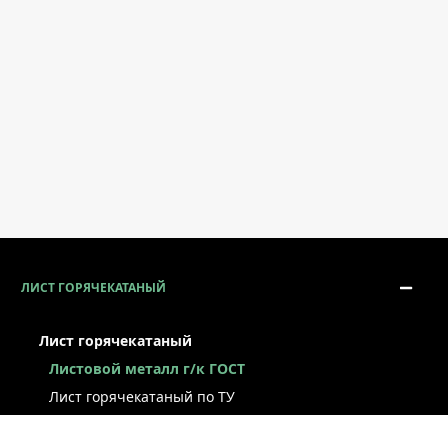
ЛИСТ ГОРЯЧЕКАТАНЫЙ
Лист горячекатаный
Листовой металл г/к ГОСТ
Лист горячекатаный по ТУ
Лист г/к рессорно-пружинный