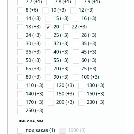
7.7 (+1)
7.8 (+1)
7.9 (+1)
8 (+6)
10 (+3)
12 (+3)
14 (+3)
15 (+3)
16 (+3)
18 (+3)
22 (+3)
20
24 (+3)
25 (+3)
28 (+3)
30 (+3)
32 (+3)
35 (+3)
36 (+3)
40 (+3)
45 (+3)
50 (+3)
55 (+3)
60 (+3)
65 (+3)
70 (+3)
75 (+3)
80 (+3)
90 (+3)
100 (+3)
110 (+3)
120 (+3)
130 (+3)
140 (+3)
150 (+3)
160 (+3)
170 (+3)
200 (+3)
230 (+3)
250 (+3)
ШИРИНА, ММ
под заказ (1)
1000 (0)