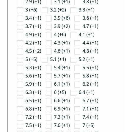
2.9 (+1)
3.1 (+1)
3.8 (+1)
3 (+6)
3.2 (+2)
3.3 (+1)
3.4 (+1)
3.5 (+6)
3.6 (+1)
3.7 (+1)
3.9 (+2)
4.7 (+1)
4.9 (+1)
4 (+6)
4.1 (+1)
4.2 (+1)
4.3 (+1)
4.4 (+1)
4.5 (+2)
4.6 (+1)
4.8 (+1)
5 (+5)
5.1 (+1)
5.2 (+1)
5.3 (+1)
5.4 (+1)
5.5 (+1)
5.6 (+1)
5.7 (+1)
5.8 (+1)
5.9 (+1)
6.1 (+1)
6.2 (+1)
6.3 (+1)
6 (+5)
6.4 (+1)
6.5 (+1)
6.6 (+1)
6.7 (+1)
6.8 (+1)
6.9 (+1)
7.1 (+1)
7.2 (+1)
7.3 (+1)
7.4 (+1)
7.5 (+1)
7.6 (+1)
7 (+5)