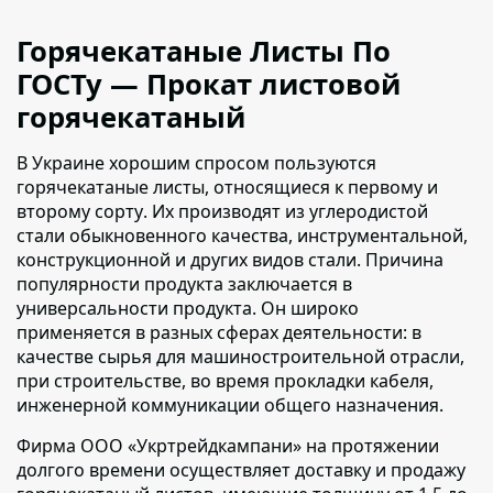
Горячекатаные Листы По
ГОСТу — Прокат листовой
горячекатаный
В Украине хорошим спросом пользуются
горячекатаные листы, относящиеся к первому и
второму сорту
. Их производят из углеродистой
стали обыкновенного качества, инструментальной,
конструкционной и других видов стали. Причина
популярности продукта заключается в
универсальности продукта. Он широко
применяется в разных сферах деятельности: в
качестве сырья для машиностроительной отрасли,
при строительстве, во время прокладки кабеля,
инженерной коммуникации общего назначения.
Фирма ООО «Укртрейдкампани» на протяжении
долгого времени осуществляет доставку и продажу