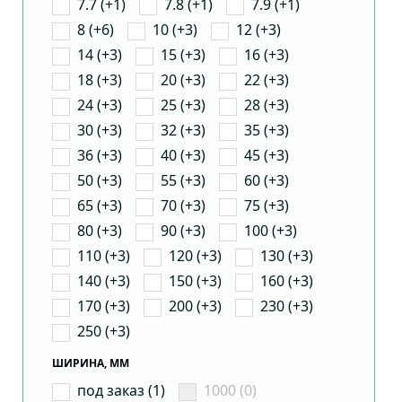
7.7 (+1)
7.8 (+1)
7.9 (+1)
8 (+6)
10 (+3)
12 (+3)
14 (+3)
15 (+3)
16 (+3)
18 (+3)
20 (+3)
22 (+3)
24 (+3)
25 (+3)
28 (+3)
30 (+3)
32 (+3)
35 (+3)
36 (+3)
40 (+3)
45 (+3)
50 (+3)
55 (+3)
60 (+3)
65 (+3)
70 (+3)
75 (+3)
80 (+3)
90 (+3)
100 (+3)
110 (+3)
120 (+3)
130 (+3)
140 (+3)
150 (+3)
160 (+3)
170 (+3)
200 (+3)
230 (+3)
250 (+3)
ШИРИНА, ММ
под заказ (1)
1000 (0)