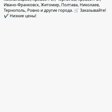
Ивано-Франковск, Житомир, Полтава, Николаев,
Тернополь, Ровно и другие города. 🛒 Заказывайте!
✔️ Низкие цены!