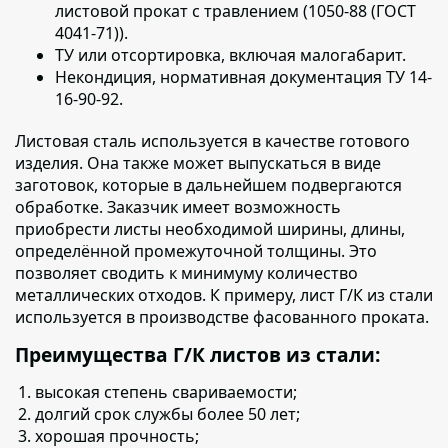
листовой прокат с травлением (1050-88 (ГОСТ
4041-71)).
ТУ или отсортировка, включая малогабарит.
Некондиция, нормативная документация ТУ 14-
16-90-92.
Листовая сталь используется в качестве готового
изделия
. Она также может выпускаться в виде
заготовок, которые в дальнейшем подвергаются
обработке. Заказчик имеет возможность
приобрести листы необходимой ширины, длины,
определённой промежуточной толщины. Это
позволяет сводить к минимуму количество
металлических отходов. К примеру, лист Г/К из стали
используется в производстве фасованного проката.
Преимущества Г/К листов из стали:
высокая степень свариваемости;
долгий срок службы более 50 лет;
хорошая прочность;