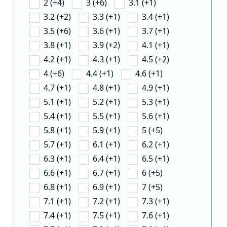
2 (+4)
3 (+6)
3.1 (+1)
3.2 (+2)
3.3 (+1)
3.4 (+1)
3.5 (+6)
3.6 (+1)
3.7 (+1)
3.8 (+1)
3.9 (+2)
4.1 (+1)
4.2 (+1)
4.3 (+1)
4.5 (+2)
4 (+6)
4.4 (+1)
4.6 (+1)
4.7 (+1)
4.8 (+1)
4.9 (+1)
5.1 (+1)
5.2 (+1)
5.3 (+1)
5.4 (+1)
5.5 (+1)
5.6 (+1)
5.8 (+1)
5.9 (+1)
5 (+5)
5.7 (+1)
6.1 (+1)
6.2 (+1)
6.3 (+1)
6.4 (+1)
6.5 (+1)
6.6 (+1)
6.7 (+1)
6 (+5)
6.8 (+1)
6.9 (+1)
7 (+5)
7.1 (+1)
7.2 (+1)
7.3 (+1)
7.4 (+1)
7.5 (+1)
7.6 (+1)