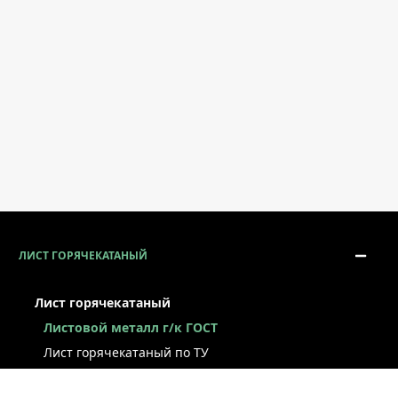
ЛИСТ ГОРЯЧЕКАТАНЫЙ
Лист горячекатаный
Листовой металл г/к ГОСТ
Лист горячекатаный по ТУ
Лист г/к рессорно-пружинный