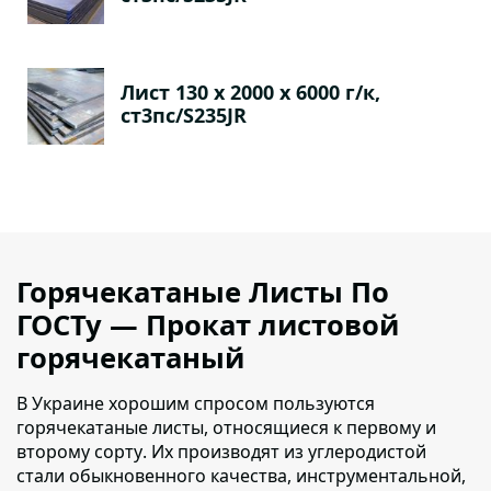
Лист 130 х 2000 х 6000 г/к,
ст3пс/S235JR
Горячекатаные Листы По
ГОСТу — Прокат листовой
горячекатаный
В Украине хорошим спросом пользуются
горячекатаные листы, относящиеся к первому и
второму сорту
. Их производят из углеродистой
стали обыкновенного качества, инструментальной,