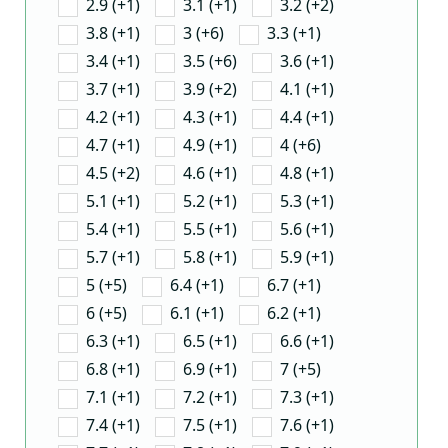
2.9 (+1)
3.1 (+1)
3.2 (+2)
3.8 (+1)
3 (+6)
3.3 (+1)
3.4 (+1)
3.5 (+6)
3.6 (+1)
3.7 (+1)
3.9 (+2)
4.1 (+1)
4.2 (+1)
4.3 (+1)
4.4 (+1)
4.7 (+1)
4.9 (+1)
4 (+6)
4.5 (+2)
4.6 (+1)
4.8 (+1)
5.1 (+1)
5.2 (+1)
5.3 (+1)
5.4 (+1)
5.5 (+1)
5.6 (+1)
5.7 (+1)
5.8 (+1)
5.9 (+1)
5 (+5)
6.4 (+1)
6.7 (+1)
6 (+5)
6.1 (+1)
6.2 (+1)
6.3 (+1)
6.5 (+1)
6.6 (+1)
6.8 (+1)
6.9 (+1)
7 (+5)
7.1 (+1)
7.2 (+1)
7.3 (+1)
7.4 (+1)
7.5 (+1)
7.6 (+1)