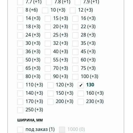
7.7 (+1)
7.8 (+1)
7.9 (+1)
8 (+6)
10 (+3)
12 (+3)
14 (+3)
15 (+3)
16 (+3)
18 (+3)
20 (+3)
22 (+3)
24 (+3)
25 (+3)
28 (+3)
30 (+3)
32 (+3)
35 (+3)
36 (+3)
40 (+3)
45 (+3)
50 (+3)
55 (+3)
60 (+3)
65 (+3)
70 (+3)
75 (+3)
80 (+3)
90 (+3)
100 (+3)
110 (+3)
120 (+3)
130
140 (+3)
150 (+3)
160 (+3)
170 (+3)
200 (+3)
230 (+3)
250 (+3)
ШИРИНА, ММ
под заказ (1)
1000 (0)