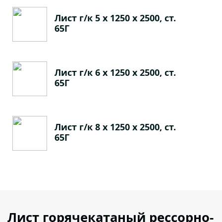
Лист г/к 5 х 1250 х 2500, ст.
65Г
Лист г/к 6 х 1250 х 2500, ст.
65Г
Лист г/к 8 х 1250 х 2500, ст.
65Г
Лист горячекатаный рессорно-