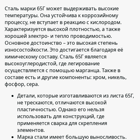
Сталь марки 65Г может выдерживать высокие
температуры
. Она устойчива к коррозийному
процессу, не вступает в реакцию с кислородом.
Характеризуется высокой плотностью, а также
хорошей электро- и тепло проводимостью.
Основное достоинство – это высокая степень
износостойкости. Это достигается благодаря её
химическому составу. Сталь 65Г является
высокоуглеродистой, где легирование
осуществляется с помощью марганца. Также в
составе есть и другие компоненты: хром, никель,
фосфор, сера.
Детали, которые изготавливаются из листа 65Г,
не трескаются, отличаются высокой
пластичностью. Однако его нельзя
использовать для конструкций, где
применяется сварка для скрепления
элементов.
Марка стали имеет большую выносливость.