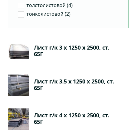
толстолистовой (4)
тонколистовой (2)
Лист г/к 3 х 1250 х 2500, ст.
65Г
Лист г/к 3.5 х 1250 х 2500, ст.
65Г
Лист г/к 4 х 1250 х 2500, ст.
65Г