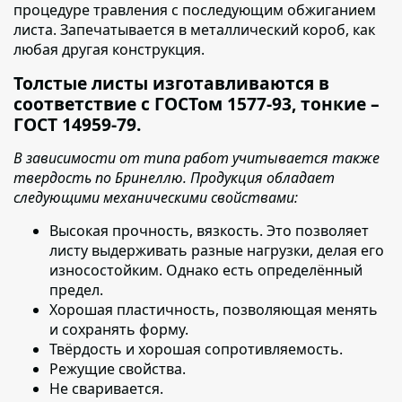
процедуре травления с последующим обжиганием
листа. Запечатывается в металлический короб, как
любая другая конструкция.
Толстые листы изготавливаются в
соответствие с ГОСТом 1577-93, тонкие –
ГОСТ 14959-79.
В зависимости от типа работ учитывается также
твердость по Бринеллю. Продукция обладает
следующими механическими свойствами:
Высокая прочность, вязкость
. Это позволяет
листу выдерживать разные нагрузки, делая его
износостойким. Однако есть определённый
предел.
Хорошая пластичность, позволяющая менять
и сохранять форму.
Твёрдость и хорошая сопротивляемость.
Режущие свойства.
Не сваривается.