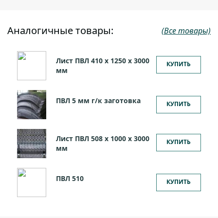
Аналогичные товары:
(Все товары)
Лист ПВЛ 410 х 1250 х 3000
КУПИТЬ
мм
ПВЛ 5 мм г/к заготовка
КУПИТЬ
Лист ПВЛ 508 х 1000 х 3000
КУПИТЬ
мм
ПВЛ 510
КУПИТЬ