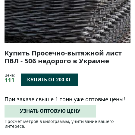
Купить Просечно-вытяжной лист
ПВЛ - 506 недорого в Украине
Цена:
111
КУПИТЬ ОТ 200 КГ
При заказе свыше 1 тонн уже оптовые цены!
УЗНАТЬ ОПТОВУЮ ЦЕНУ
Просчет метров в килограммы, учитывание вашего
интереса.