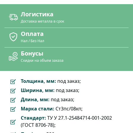
Логистика
Доставка металла в срок
Оплата
Нал / Без Нал
Бонусы
Скидки на объем заказа
Толщина, мм:
под заказ;
Ширина, мм:
под заказ;
Длина, мм:
под заказ;
Марка стали:
Ст3пс/08кп;
Стандарт:
ТУ У 27.1-25484714-001-2002
(ГОСТ 8706-78);