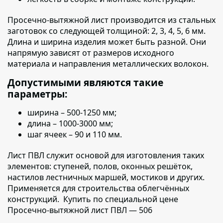
Просечно-вытяжной лист производится из стальных
заготовок со следующей толщиной:
2, 3, 4, 5, 6 мм.
Длина и ширина изделия может быть разной. Они
напрямую зависят от размеров исходного
материала и направления металлических волокон.
Допустимыми являются такие
параметры:
ширина
– 500-1250 мм;
длина
– 1000-3000 мм;
шаг ячеек
– 90 и 110 мм.
Лист ПВЛ служит основой для изготовления таких
элементов:
ступеней, полов, оконных решёток,
настилов лестничных маршей, мостиков и других.
Применяется для строительства облегчённых
конструкций. Купить по специальной цене
Просечно-вытяжной лист ПВЛ — 506