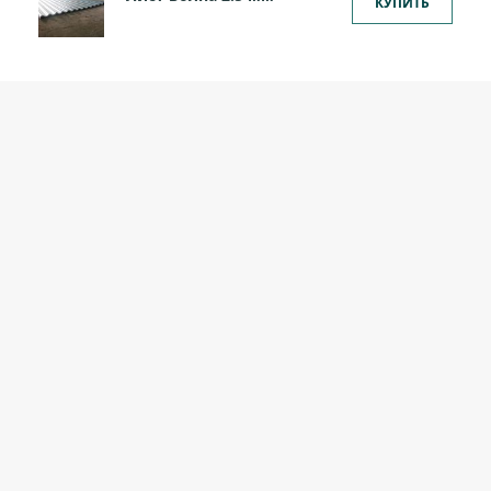
КУПИТЬ