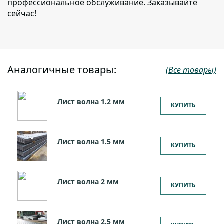
профессиональное обслуживание. Заказывайте
сейчас!
Аналогичные товары:
(Все товары)
Лист волна 1.2 мм
КУПИТЬ
Лист волна 1.5 мм
КУПИТЬ
Лист волна 2 мм
КУПИТЬ
Лист волна 2.5 мм