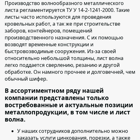
Производство волнообразного металлического
листа регламентируется ТУ У 14-2-1241-2000.
Такие
листы часто используются для проведения
кровельных работ, а так же при строительстве
заборов, контейнеров, помещений
производственного назначения. С их помощью
возводят временные конструкции и
быстровозводимые сооружения. Из-за своей
относительно небольшой толщины, лист волна
легко поддается сверлению, резанию и другой
обработке. Он намного прочнее и долговечней, чем
обычный шифер.
В ассортиментном ряду нашей
компании представлены только
востребованные и актуальные позиции
металлопродукции, в том числе и лист
волна.
У наших сотрудников дополнительно можно
заказать услуги цинкования
, порезки, а также