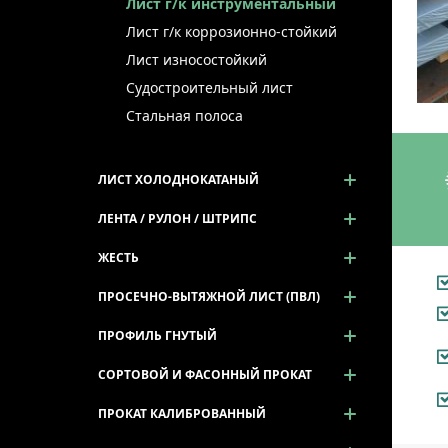
Лист г/к инструментальный
Лист г/к коррозионно-стойкий
Лист износостойкий
Судостроительный лист
Стальная полоса
ЛИСТ ХОЛОДНОКАТАНЫЙ
ЛЕНТА / РУЛОН / ШТРИПС
ЖЕСТЬ
ПРОСЕЧНО-ВЫТЯЖНОЙ ЛИСТ (ПВЛ)
ПРОФИЛЬ ГНУТЫЙ
СОРТОВОЙ И ФАСОННЫЙ ПРОКАТ
ПРОКАТ КАЛИБРОВАННЫЙ