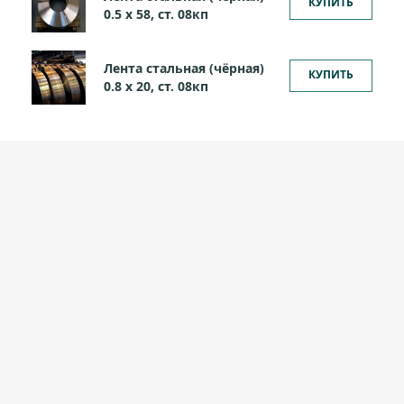
КУПИТЬ
0.5 х 58, ст. 08кп
Лента стальная (чёрная)
КУПИТЬ
0.8 х 20, ст. 08кп