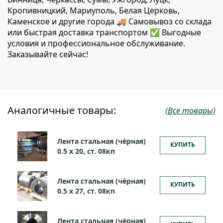
Кропивницкий, Мариуполь, Белая Церковь,
Каменское и другие города 🚚 Самовывоз со склада
или быстрая доставка транспортом ✅ Выгодные
условия и профессиональное обслуживание.
Заказывайте сейчас!
Аналогичные товары:
(Все товары)
Лента стальная (чёрная)
КУПИТЬ
0.5 х 20, ст. 08кп
Лента стальная (чёрная)
КУПИТЬ
0.5 х 27, ст. 08кп
Лента стальная (чёрная)