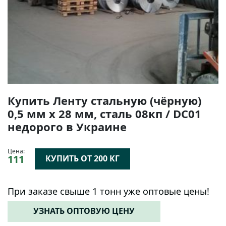
Купить Ленту стальную (чёрную)
0,5 мм х 28 мм, сталь 08кп / DC01
недорого в Украине
Цена:
111
КУПИТЬ ОТ 200 КГ
При заказе свыше 1 тонн уже оптовые цены!
УЗНАТЬ ОПТОВУЮ ЦЕНУ