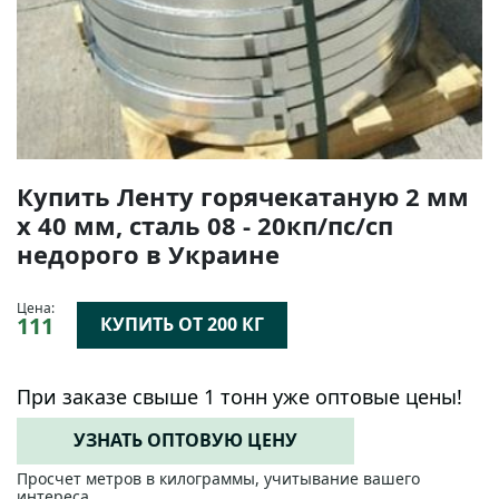
Купить Ленту горячекатаную 2 мм
х 40 мм, сталь 08 - 20кп/пс/сп
недорого в Украине
Цена:
111
КУПИТЬ ОТ 200 КГ
При заказе свыше 1 тонн уже оптовые цены!
УЗНАТЬ ОПТОВУЮ ЦЕНУ
Просчет метров в килограммы, учитывание вашего
интереса.