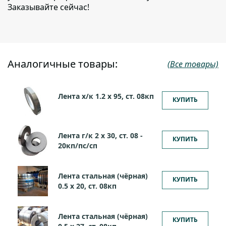
Заказывайте сейчас!
Аналогичные товары:
(Все товары)
Лента х/к 1.2 х 95, ст. 08кп
КУПИТЬ
Лента г/к 2 х 30, ст. 08 -
КУПИТЬ
20кп/пс/сп
Лента стальная (чёрная)
КУПИТЬ
0.5 х 20, ст. 08кп
Лента стальная (чёрная)
КУПИТЬ