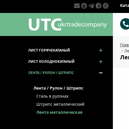
Кат
Гла
ЛИСТ ГОРЯЧЕКАТАНЫЙ
Ле
Лен
ЛИСТ ХОЛОДНОКАТАНЫЙ
ЛЕНТА / РУЛОН / ШТРИПС
Лента / Рулон / Штрипс
Сталь в рулонах
Штрипс металлический
Лента металлическая