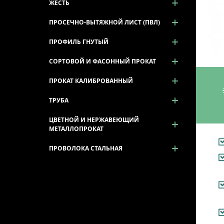
ЖЕСТЬ
ПРОСЕЧНО-ВЫТЯЖНОЙ ЛИСТ (ПВЛ)
ПРОФИЛЬ ГНУТЫЙ
СОРТОВОЙ И ФАСОННЫЙ ПРОКАТ
ПРОКАТ КАЛИБРОВАННЫЙ
ТРУБА
ЦВЕТНОЙ И НЕРЖАВЕЮЩИЙ
МЕТАЛЛОПРОКАТ
ПРОВОЛОКА СТАЛЬНАЯ