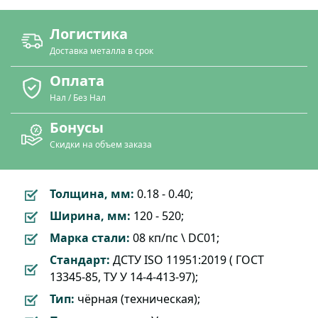
Логистика
Доставка металла в срок
Оплата
Нал / Без Нал
Бонусы
Скидки на объем заказа
Толщина, мм:
0.18 - 0.40;
Ширина, мм:
120 - 520;
Марка стали:
08 кп/пс \ DC01;
Стандарт:
ДСТУ ISO 11951:2019 ( ГОСТ
13345-85, ТУ У 14-4-413-97);
Тип:
чёрная (техническая);