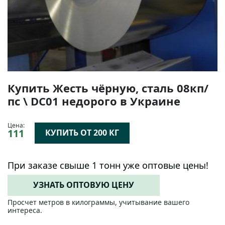
Купить Жесть чёрную, сталь 08кп/
пс \ DC01 недорого в Украине
Цена:
111
КУПИТЬ ОТ 200 КГ
При заказе свыше 1 тонн уже оптовые цены!
УЗНАТЬ ОПТОВУЮ ЦЕНУ
Просчет метров в килограммы, учитывание вашего
интереса.