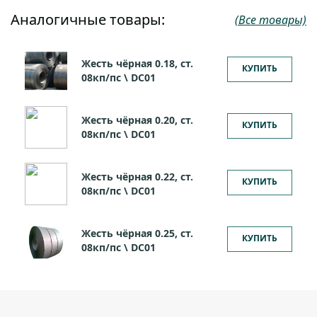
Аналогичные товары:
(Все товары)
Жесть чёрная 0.18, ст.
КУПИТЬ
08кп/пс \ DC01
Жесть чёрная 0.20, ст.
КУПИТЬ
08кп/пс \ DC01
Жесть чёрная 0.22, ст.
КУПИТЬ
08кп/пс \ DC01
Жесть чёрная 0.25, ст.
КУПИТЬ
08кп/пс \ DC01